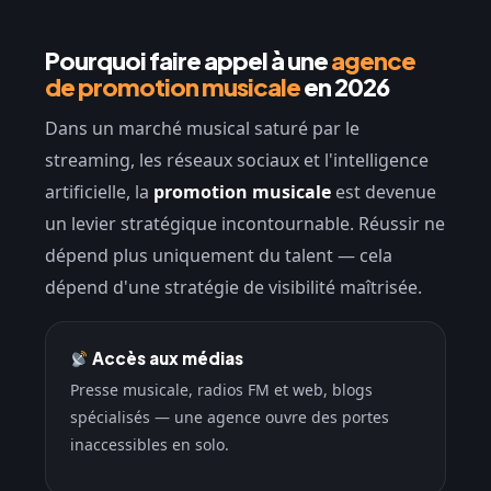
Pourquoi faire appel à une
agence
de promotion musicale
en 2026
Dans un marché musical saturé par le
streaming, les réseaux sociaux et l'intelligence
artificielle, la
promotion musicale
est devenue
un levier stratégique incontournable. Réussir ne
dépend plus uniquement du talent — cela
dépend d'une stratégie de visibilité maîtrisée.
Accès aux médias
Presse musicale, radios FM et web, blogs
spécialisés — une agence ouvre des portes
inaccessibles en solo.