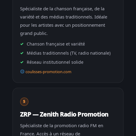
Spécialiste de la chanson française, de la
variété et des médias traditionnels. Idéale
pour les artistes avec un positionnement
grand public.
Chanson française et variété
Médias traditionnels (TV, radio nationale)
Réseau institutionnel solide
coulisses-promotion.com
5
ZRP — Zenith Radio Promotion
Spécialiste de la promotion radio FM en
France. Accès à un réseau de