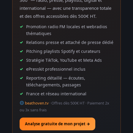
international — avec une transparence totale
et des offres accessibles dès 500€ HT.
Promotion radio FM locales et webradios
thématiques
Relations presse et attaché de presse dédié
Pitching playlists Spotify et curateurs
Stratégie TikTok, YouTube et Meta Ads
ePresskit professionnel inclus
Reporting détaillé — écoutes,
téléchargements, passages
France et réseau international
beathoven.tv
· Offres dès 500€ HT · Paiement 2x
ou 3x sans frais
Analyse gratuite de mon projet →