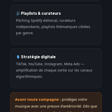
Playlists & curateurs
Pitching Spotify éditorial, curateurs
indépendants, playlists thématiques ciblées
par genre.
Stratégie digitale
TikTok, YouTube, Instagram, Meta Ads —
amplification de chaque sortie sur les canaux
algorithmiques.
Avant toute campagne :
protégez votre
musique avec une preuve d'antériorité. Dès que