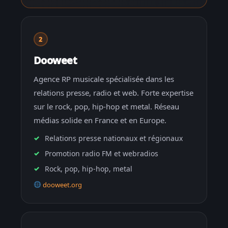
2
Dooweet
Agence RP musicale spécialisée dans les
relations presse, radio et web. Forte expertise
sur le rock, pop, hip-hop et metal. Réseau
médias solide en France et en Europe.
Relations presse nationaux et régionaux
Promotion radio FM et webradios
Rock, pop, hip-hop, metal
dooweet.org