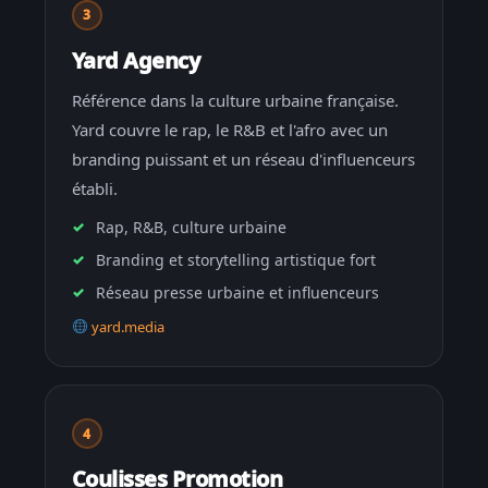
3
Yard Agency
Référence dans la culture urbaine française.
Yard couvre le rap, le R&B et l'afro avec un
branding puissant et un réseau d'influenceurs
établi.
Rap, R&B, culture urbaine
Branding et storytelling artistique fort
Réseau presse urbaine et influenceurs
yard.media
4
Coulisses Promotion