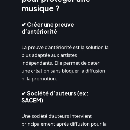
musique ?
✔ Créer une preuve
d’antériorité
La preuve d’antériorité est la solution la
plus adaptée aux artistes
indépendants. Elle permet de dater
une création sans bloquer la diffusion
ni la promotion.
✔ Société d’auteurs (ex :
SACEM)
Une société d’auteurs intervient
principalement après diffusion pour la