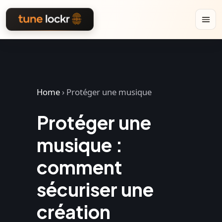
Home
›
Protéger une musique
Protéger une
musique :
comment
sécuriser une
création