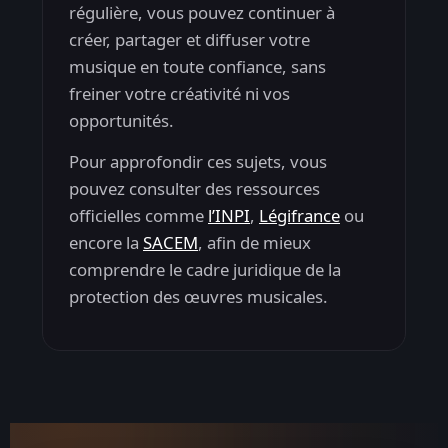
régulière, vous pouvez continuer à
créer, partager et diffuser votre
musique en toute confiance, sans
freiner votre créativité ni vos
opportunités.
Pour approfondir ces sujets, vous
pouvez consulter des ressources
officielles comme
l’INPI
,
Légifrance
ou
encore la
SACEM
, afin de mieux
comprendre le cadre juridique de la
protection des œuvres musicales.