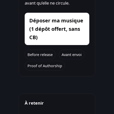
avant qu’elle ne circule.
Déposer ma musique
(1 dépôt offert, sans
CB)
Before release
Avant envoi
Proof of Authorship
À retenir