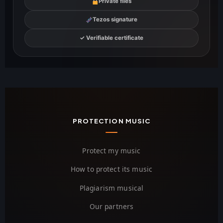
Private files
Tezos signature
✓ Verifiable certificate
PROTECTION MUSIC
Protect my music
How to protect its music
Plagiarism musical
Our partners