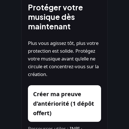
Protéger votre
musique dès
maintenant
Plus vous agissez tôt, plus votre
protection est solide. Protégez
votre musique avant qu’elle ne
circule et concentrez-vous sur la
création.
Créer ma preuve
d’antériorité (1 dépôt
offert)
Ressources utiles :
INPI
·