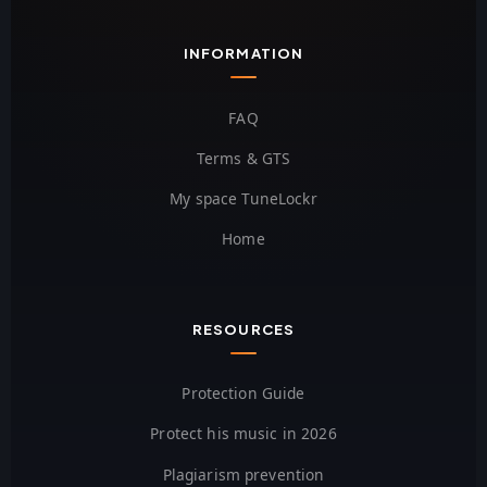
INFORMATION
FAQ
Terms & GTS
My space TuneLockr
Home
RESOURCES
Protection Guide
Protect his music in 2026
Plagiarism prevention