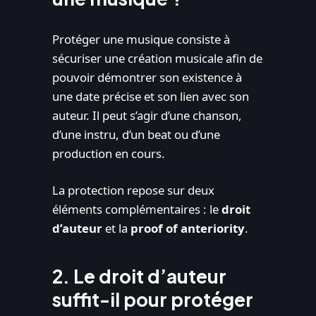
Protéger une musique consiste à
sécuriser une création musicale afin de
pouvoir démontrer son existence à
une date précise et son lien avec son
auteur. Il peut s’agir d’une chanson,
d’une instru, d’un beat ou d’une
production en cours.
La protection repose sur deux
éléments complémentaires : le
droit
d’auteur
et la
proof of anteriority
.
2. Le droit d’auteur
suffit-il pour protéger