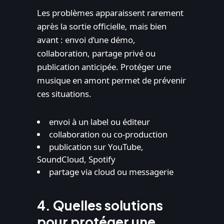
Les problèmes apparaissent rarement
après la sortie officielle, mais bien
avant : envoi d’une démo,
collaboration, partage privé ou
publication anticipée. Protéger une
musique en amont permet de prévenir
ces situations.
envoi à un label ou éditeur
collaboration ou co-production
publication sur YouTube,
SoundCloud, Spotify
partage via cloud ou messagerie
4. Quelles solutions
pour protéger une