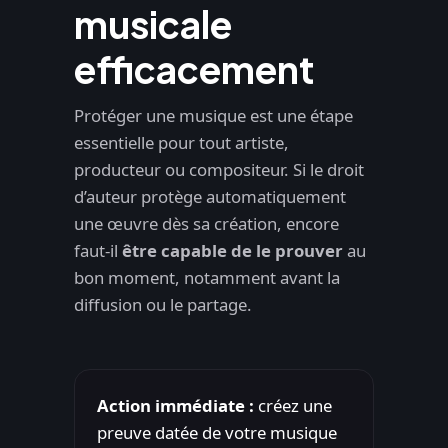
musicale
efficacement
Protéger une musique est une étape
essentielle pour tout artiste,
producteur ou compositeur. Si le droit
d’auteur protège automatiquement
une œuvre dès sa création, encore
faut-il
être capable de le prouver
au
bon moment, notamment avant la
diffusion ou le partage.
Action immédiate :
créez une
preuve datée de votre musique