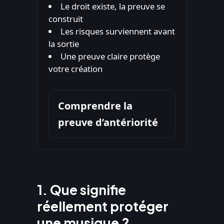
Le droit existe, la preuve se
construit
Les risques surviennent avant
la sortie
Une preuve claire protège
votre création
Comprendre la
preuve d’antériorité
1. Que signifie
réellement protéger
une musique ?