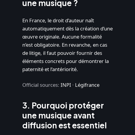
une musique ?
En France, le droit d’auteur naît
automatiquement dès la création d’une
œuvre originale. Aucune formalité
n’est obligatoire. En revanche, en cas
de litige, il faut pouvoir fournir des
éléments concrets pour démontrer la
paternité et l’antériorité.
Official sources:
INPI
·
Légifrance
3. Pourquoi protéger
une musique avant
diffusion est essentiel