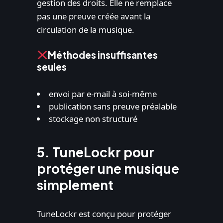
gestion des droits. Elle ne remplace
pas une preuve créée avant la
circulation de la musique.
Méthodes insuffisantes
seules
envoi par e-mail à soi-même
publication sans preuve préalable
stockage non structuré
5. TuneLockr pour
protéger une musique
simplement
TuneLockr est conçu pour protéger