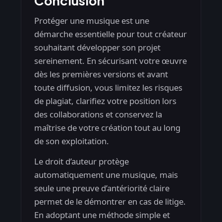
Conclusion
Protéger une musique est une
démarche essentielle pour tout créateur
souhaitant développer son projet
sereinement. En sécurisant votre œuvre
dès les premières versions et avant
toute diffusion, vous limitez les risques
de plagiat, clarifiez votre position lors
des collaborations et conservez la
maîtrise de votre création tout au long
de son exploitation.
Le droit d’auteur protège
automatiquement une musique, mais
seule une preuve d’antériorité claire
permet de le démontrer en cas de litige.
En adoptant une méthode simple et