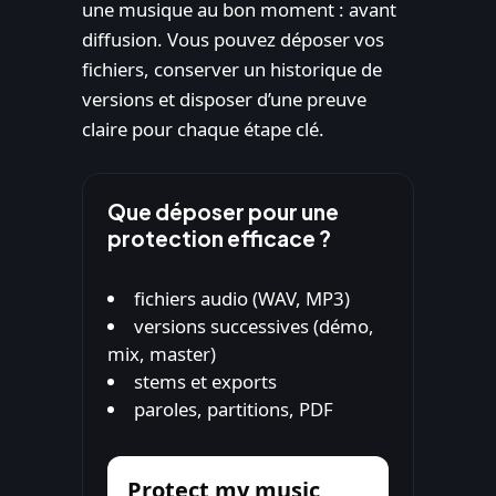
une musique au bon moment : avant
diffusion. Vous pouvez déposer vos
fichiers, conserver un historique de
versions et disposer d’une preuve
claire pour chaque étape clé.
Que déposer pour une
protection efficace ?
fichiers audio (WAV, MP3)
versions successives (démo,
mix, master)
stems et exports
paroles, partitions, PDF
Protect my music