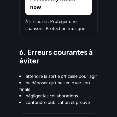
now
À lire aussi :
Protéger une
chanson
·
Protection musique
6. Erreurs courantes à
éviter
attendre la sortie officielle pour agir
ne déposer qu’une seule version
finale
négliger les collaborations
confondre publication et preuve