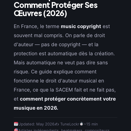
Comment Protéger Ses
Œuvres (2026)
En France, le terme
music copyright
est
souvent mal compris. On parle de droit
d'auteur — pas de copyright — et la
protection est automatique dès la création.
Mais automatique ne veut pas dire sans
risque. Ce guide explique comment
fonctionne le droit d'auteur musical en
France, ce que la SACEM fait et ne fait pas,
et
comment protéger concrètement votre
musique en 2026.
Updated: May 2026
✍️ TuneLockr
~15 min
Artistes indépendants, beatmakers, compositeurs