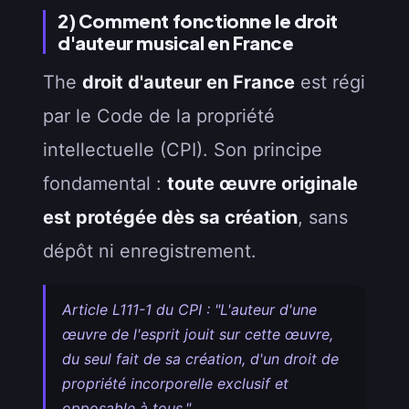
2) Comment fonctionne le droit
d'auteur musical en France
The
droit d'auteur en France
est régi
par le Code de la propriété
intellectuelle (CPI). Son principe
fondamental :
toute œuvre originale
est protégée dès sa création
, sans
dépôt ni enregistrement.
Article L111-1 du CPI : "L'auteur d'une
œuvre de l'esprit jouit sur cette œuvre,
du seul fait de sa création, d'un droit de
propriété incorporelle exclusif et
opposable à tous."