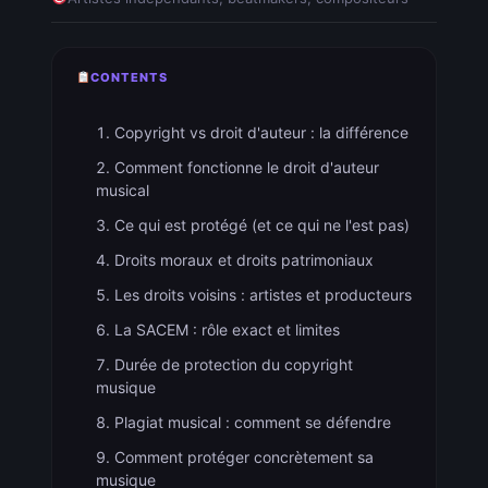
CONTENTS
Copyright vs droit d'auteur : la différence
Comment fonctionne le droit d'auteur
musical
Ce qui est protégé (et ce qui ne l'est pas)
Droits moraux et droits patrimoniaux
Les droits voisins : artistes et producteurs
La SACEM : rôle exact et limites
Durée de protection du copyright
musique
Plagiat musical : comment se défendre
Comment protéger concrètement sa
musique