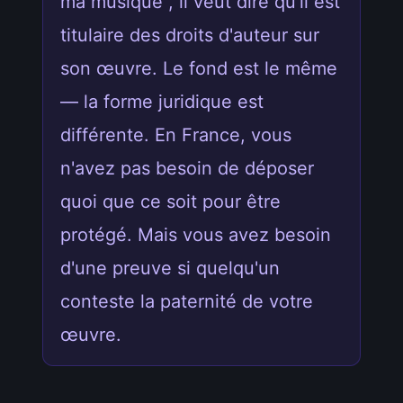
ma musique", il veut dire qu'il est
titulaire des droits d'auteur sur
son œuvre. Le fond est le même
— la forme juridique est
différente. En France, vous
n'avez pas besoin de déposer
quoi que ce soit pour être
protégé. Mais vous avez besoin
d'une preuve si quelqu'un
conteste la paternité de votre
œuvre.