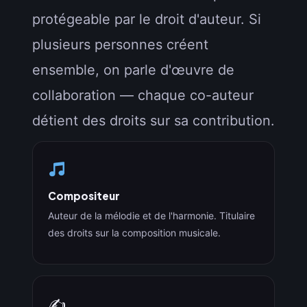
protégeable par le droit d'auteur. Si
plusieurs personnes créent
ensemble, on parle d'œuvre de
collaboration — chaque co-auteur
détient des droits sur sa contribution.
Compositeur
Auteur de la mélodie et de l'harmonie. Titulaire
des droits sur la composition musicale.
✍️