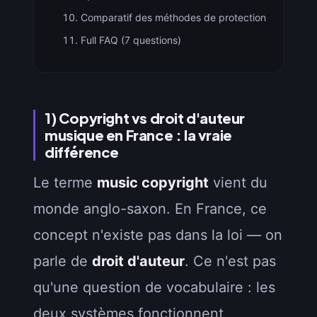
Comparatif des méthodes de protection
Full FAQ (7 questions)
1) Copyright vs droit d'auteur
musique en France : la vraie
différence
Le terme
music copyright
vient du
monde anglo-saxon. En France, ce
concept n'existe pas dans la loi — on
parle de
droit d'auteur
. Ce n'est pas
qu'une question de vocabulaire : les
deux systèmes fonctionnent