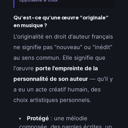
Qu'est-ce qu'une œuvre "originale"
en musique ?
L'originalité en droit d'auteur français
ne signifie pas "nouveau" ou "inédit"
au sens commun. Elle signifie que
l'œuvre
porte l'empreinte de la
personnalité de son auteur
— qu'il y
a eu un acte créatif humain, des
choix artistiques personnels.
Protégé
: une mélodie
composée, des paroles écrites, un