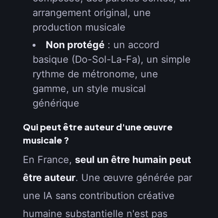
arrangement original, une
production musicale
Non protégé
: un accord
basique (Do-Sol-La-Fa), un simple
rythme de métronome, une
gamme, un style musical
générique
Qui peut être auteur d'une œuvre
musicale ?
En France,
seul un être humain peut
être auteur
. Une œuvre générée par
une IA sans contribution créative
humaine substantielle n'est pas