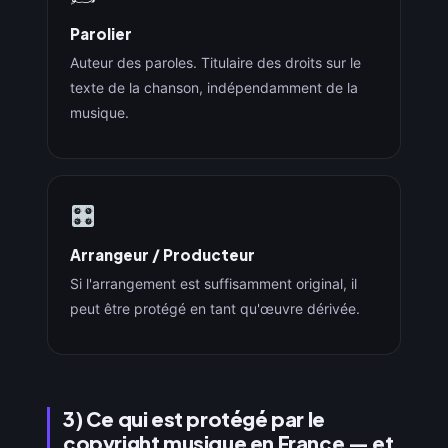
Parolier
Auteur des paroles. Titulaire des droits sur le
texte de la chanson, indépendamment de la
musique.
Arrangeur / Producteur
Si l'arrangement est suffisamment original, il
peut être protégé en tant qu'œuvre dérivée.
3) Ce qui est protégé par le
copyright musique en France — et