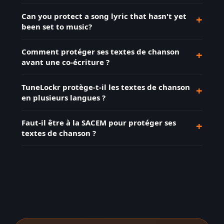
Can you protect a song lyric that hasn't yet
+
been set to music?
Comment protéger ses textes de chanson
+
avant une co-écriture ?
TuneLockr protège-t-il les textes de chanson
+
en plusieurs langues ?
Faut-il être à la SACEM pour protéger ses
+
textes de chanson ?