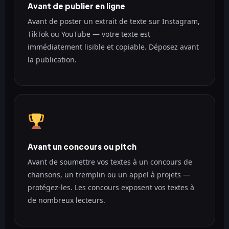
Avant de publier en ligne
Avant de poster un extrait de texte sur Instagram,
TikTok ou YouTube — votre texte est
immédiatement lisible et copiable. Déposez avant
la publication.
Avant un concours ou pitch
Avant de soumettre vos textes à un concours de
chansons, un tremplin ou un appel à projets —
protégez-les. Les concours exposent vos textes à
de nombreux lecteurs.