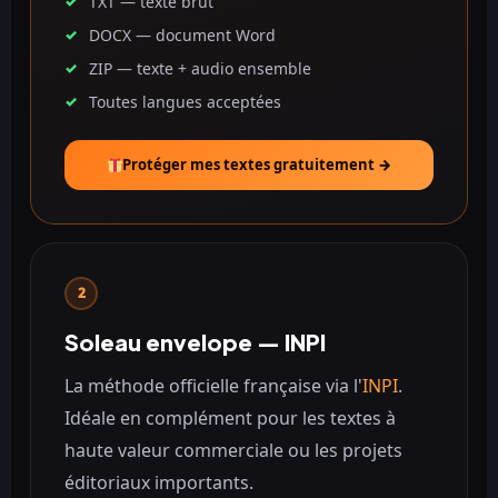
TXT — texte brut
DOCX — document Word
ZIP — texte + audio ensemble
Toutes langues acceptées
Protéger mes textes gratuitement →
2
Soleau envelope — INPI
La méthode officielle française via l'
INPI
.
Idéale en complément pour les textes à
haute valeur commerciale ou les projets
éditoriaux importants.