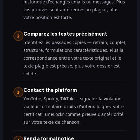
historique d'échanges emails ou messages. Plus
vos preuves sont antérieures au plagiat, plus
votre position est forte.
Comparez les textes précisément
2
Identifiez les passages copiés — refrain, couplet,
structure, formulations caractéristiques. Plus la
correspondance entre votre texte original et le
texte plagié est précise, plus votre dossier est
solide.
Contact the platform
3
YouTube, Spotify, TikTok — signalez la violation
via leur formulaire droits d'auteur. Joignez votre
certificat TuneLockr comme preuve d'antériorité
sur votre texte de chanson.
Send a formal notice