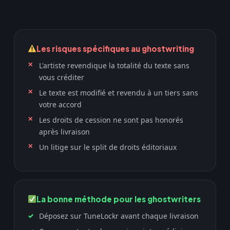
Les risques spécifiques au ghostwriting
L'artiste revendique la totalité du texte sans
vous créditer
Le texte est modifié et revendu à un tiers sans
votre accord
Les droits de cession ne sont pas honorés
après livraison
Un litige sur le split de droits éditoriaux
La bonne méthode pour les ghostwriters
Déposez sur TuneLockr avant chaque livraison