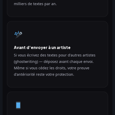
milliers de textes par an.
Avant d'envoyer à un artiste
Si vous écrivez des textes pour d'autres artistes
(ghostwriting) — déposez avant chaque envoi.
Même si vous cédez les droits, votre preuve
d'antériorité reste votre protection.