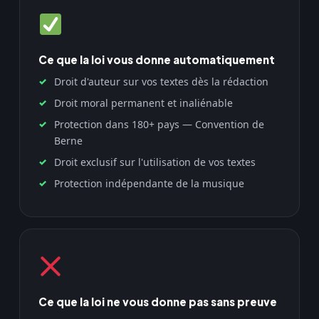
Ce que la loi vous donne automatiquement
Droit d'auteur sur vos textes dès la rédaction
Droit moral permanent et inaliénable
Protection dans 180+ pays — Convention de
Berne
Droit exclusif sur l'utilisation de vos textes
Protection indépendante de la musique
Ce que la loi ne vous donne pas sans preuve