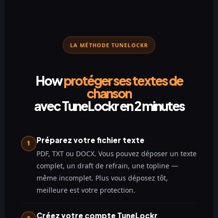
LA MÉTHODE TUNELOCKR
How
protéger ses textes de
chanson
avec TuneLockr en 2 minutes
Préparez votre fichier texte
1
PDF, TXT ou DOCX. Vous pouvez déposer un texte
complet, un draft de refrain, une topline —
même incomplet. Plus vous déposez tôt,
meilleure est votre protection.
Créez votre compte TuneLockr