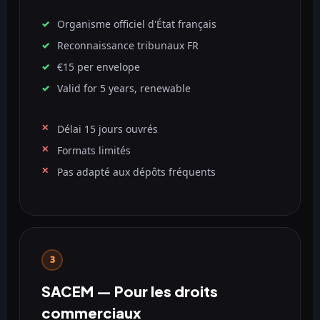
Organisme officiel d'État français
Reconnaissance tribunaux FR
€15 per envelope
Valid for 5 years, renewable
Délai 15 jours ouvrés
Formats limités
Pas adapté aux dépôts fréquents
3
SACEM — Pour les droits
commerciaux