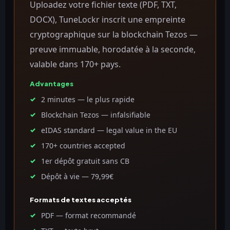
Uploadez votre fichier texte (PDF, TXT,
DOCX), TuneLockr inscrit une empreinte
cryptographique sur la blockchain Tezos —
preuve immuable, horodatée à la seconde,
valable dans 170+ pays.
Advantages
2 minutes — le plus rapide
Blockchain Tezos — infalsifiable
eIDAS standard — legal value in the EU
170+ countries accepted
1er dépôt gratuit sans CB
Dépôt à vie — 79,99€
Formats de textes acceptés
PDF — format recommandé