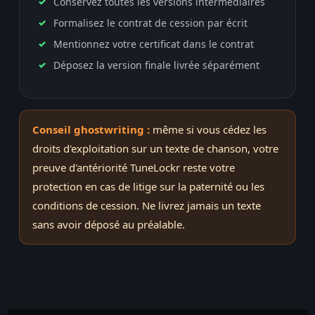
Conservez toutes les versions intermédiaires
Formalisez le contrat de cession par écrit
Mentionnez votre certificat dans le contrat
Déposez la version finale livrée séparément
Conseil ghostwriting :
même si vous cédez les
droits d'exploitation sur un texte de chanson, votre
preuve d'antériorité TuneLockr reste votre
protection en cas de litige sur la paternité ou les
conditions de cession. Ne livrez jamais un texte
sans avoir déposé au préalable.