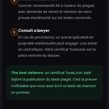
4
Courrier recommandé AR à l'auteur du plagiat,
avec demande de retrait et mention de votre
preuve d'antériorité sur les textes concernés.
Consult a lawyer
5
En cas de persistance, un avocat spécialisé en
propriété intellectuelle peut engager une action
en contrefaçon. Votre certificat TuneLockr est la
pièce centrale du dossier.
The best defence:
un certificat TuneLockr daté
before
la publication du texte plagié. C'est la preuve
irréfutable que vous avez écrit ce texte de chanson
en premier.