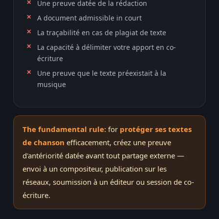
Une preuve datée de la rédaction
A document admissible in court
La traçabilité en cas de plagiat de texte
La capacité à délimiter votre apport en co-
écriture
Une preuve que le texte préexistait à la
musique
The fundamental rule:
for
protéger ses textes
de chanson
efficacement, créez une preuve
d'antériorité datée avant tout partage externe —
envoi à un compositeur, publication sur les
réseaux, soumission à un éditeur ou session de co-
écriture.