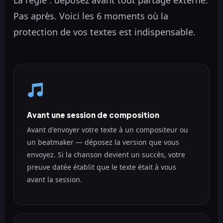
La règle : déposez avant tout partage externe.
Pas après. Voici les 6 moments où la
protection de vos textes est indispensable.
Avant une session de composition
Avant d'envoyer votre texte à un compositeur ou
un beatmaker — déposez la version que vous
envoyez. Si la chanson devient un succès, votre
preuve datée établit que le texte était à vous
avant la session.