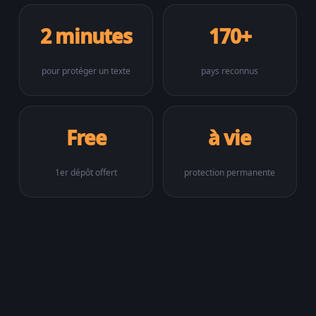
2 minutes
170+
pour protéger un texte
pays reconnus
Free
à vie
1er dépôt offert
protection permanente