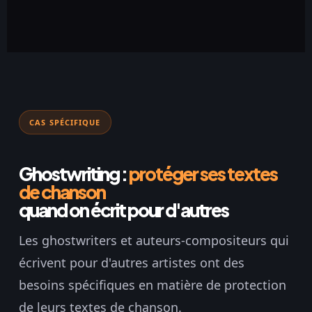
CAS SPÉCIFIQUE
Ghostwriting :
protéger ses textes
de chanson
quand on écrit pour d'autres
Les ghostwriters et auteurs-compositeurs qui
écrivent pour d'autres artistes ont des
besoins spécifiques en matière de protection
de leurs textes de chanson.