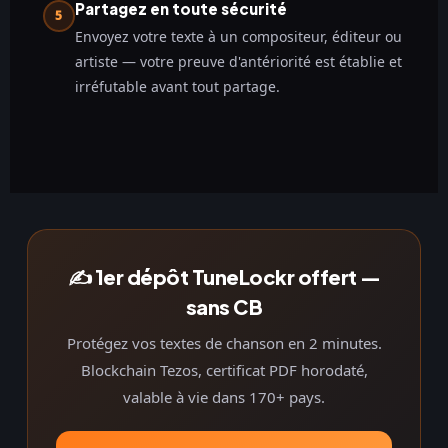
Partagez en toute sécurité
5
Envoyez votre texte à un compositeur, éditeur ou
artiste — votre preuve d'antériorité est établie et
irréfutable avant tout partage.
✍️ 1er dépôt TuneLockr offert —
sans CB
Protégez vos textes de chanson en 2 minutes.
Blockchain Tezos, certificat PDF horodaté,
valable à vie dans 170+ pays.