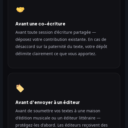
Avant une co-écriture
Avant toute session d'écriture partagée —
déposez votre contribution existante. En cas de
désaccord sur la paternité du texte, votre dépôt
délimite clairement ce que vous apportez.
Avant d'envoyer à un éditeur
Avant de soumettre vos textes à une maison
d'édition musicale ou un éditeur littéraire —
protégez-les d'abord. Les éditeurs reçoivent des