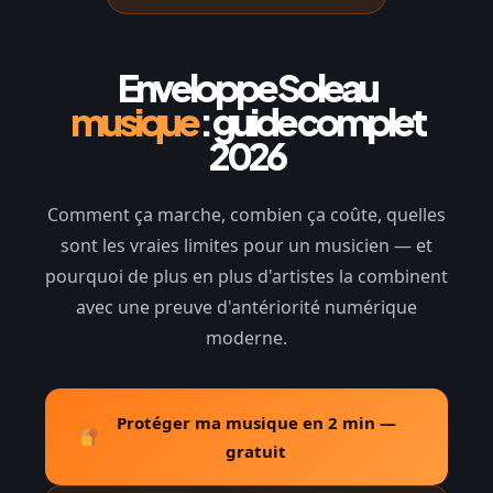
Enveloppe Soleau
musique
: guide complet
2026
Comment ça marche, combien ça coûte, quelles
sont les vraies limites pour un musicien — et
pourquoi de plus en plus d'artistes la combinent
avec une preuve d'antériorité numérique
moderne.
Protéger ma musique en 2 min —
gratuit