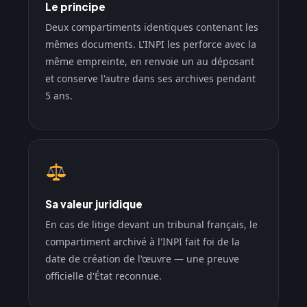
Le principe
Deux compartiments identiques contenant les
mêmes documents. L'INPI les perforce avec la
même empreinte, en renvoie un au déposant
et conserve l'autre dans ses archives pendant
5 ans.
Sa valeur juridique
En cas de litige devant un tribunal français, le
compartiment archivé à l'INPI fait foi de la
date de création de l'œuvre — une preuve
officielle d'État reconnue.