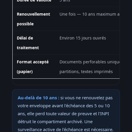
Renouvellement
Une fois — 10 ans maximum au tota
possible
Délai de
Environ 15 jours ouvrés
traitement
Format accepté
Documents perforables uniquemen
(papier)
partitions, textes imprimés
Au-delà de 10 ans :
si vous ne renouvelez pas
votre enveloppe avant l'échéance des 5 ou 10
ans, elle perd toute valeur de preuve et l'INPI
détruit le compartiment archivé. Une
surveillance active de l'échéance est nécessaire.