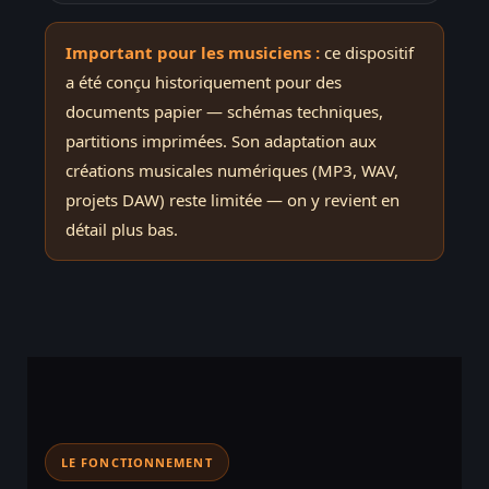
Important pour les musiciens :
ce dispositif
a été conçu historiquement pour des
documents papier — schémas techniques,
partitions imprimées. Son adaptation aux
créations musicales numériques (MP3, WAV,
projets DAW) reste limitée — on y revient en
détail plus bas.
LE FONCTIONNEMENT