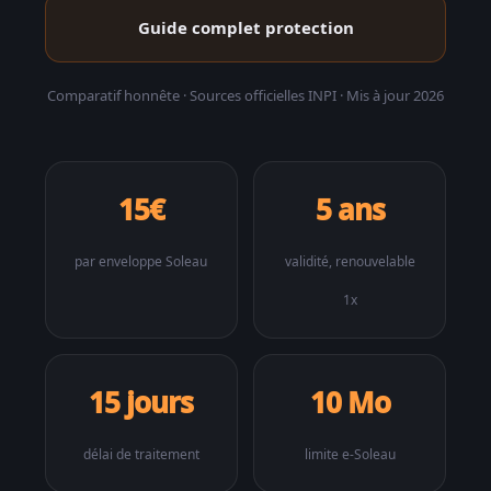
Guide complet protection
Comparatif honnête · Sources officielles INPI · Mis à jour 2026
15€
5 ans
par enveloppe Soleau
validité, renouvelable
1x
15 jours
10 Mo
délai de traitement
limite e-Soleau