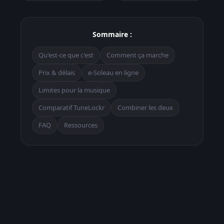
Sommaire :
Qu'est-ce que c'est
Comment ça marche
Prix & délais
e-Soleau en ligne
Limites pour la musique
Comparatif TuneLockr
Combiner les deux
FAQ
Ressources