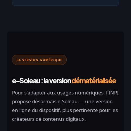
LA VERSION NUMÉRIQUE
e-Soleau : la version
dématérialisée
Pour s'adapter aux usages numériques, l'INPI
propose désormais e-Soleau — une version
en ligne du dispositif, plus pertinente pour les
créateurs de contenus digitaux.