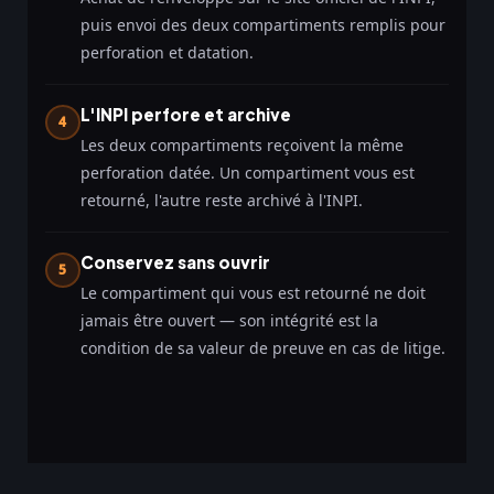
puis envoi des deux compartiments remplis pour
perforation et datation.
L'INPI perfore et archive
4
Les deux compartiments reçoivent la même
perforation datée. Un compartiment vous est
retourné, l'autre reste archivé à l'INPI.
Conservez sans ouvrir
5
Le compartiment qui vous est retourné ne doit
jamais être ouvert — son intégrité est la
condition de sa valeur de preuve en cas de litige.