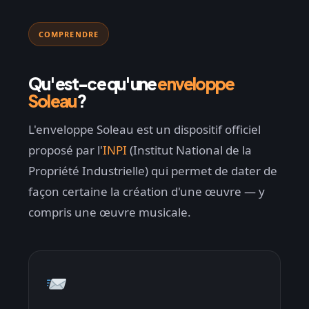
COMPRENDRE
Qu'est-ce qu'une
enveloppe
Soleau
?
L'enveloppe Soleau est un dispositif officiel
proposé par l'
INPI
(Institut National de la
Propriété Industrielle) qui permet de dater de
façon certaine la création d'une œuvre — y
compris une œuvre musicale.