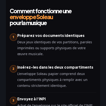
Comment fonctionne une
enveloppe Soleau
pour la musique
Préparez vos documents identiques
1
Deux jeux identiques de vos partitions, paroles
imprimées ou supports physiques de votre
œuvre musicale.
Insérez-les dans les deux compartiments
2
L'enveloppe Soleau papier comprend deux
compartiments physiques à remplir avec un
contenu strictement identique.
Envoyez à l'INPI
3
Achat de l'enveloppe sur le site officiel de l'INPI,